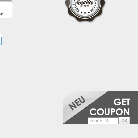
->
Datenschutzerklärung