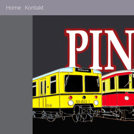
Home
Kontakt