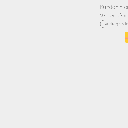
Kundeninfo
Widerrufsre
Vertrag wide