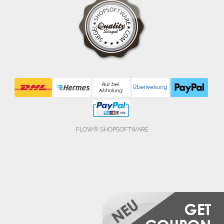
FLOW® SHOPSOFTWARE