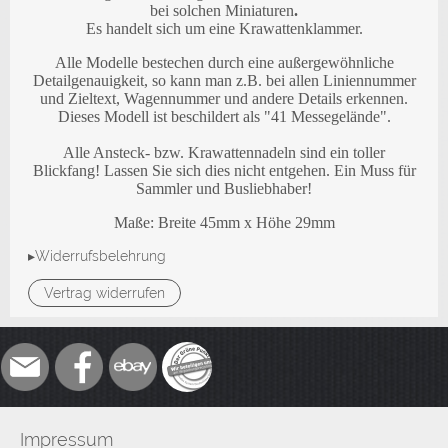
bei solchen Miniaturen
.
Es handelt sich um eine Krawattenklammer.
Alle Modelle bestechen durch eine außergewöhnliche
Detailgenauigkeit, so kann man z.B. bei allen Liniennummer
und Zieltext, Wagennummer und andere Details erkennen.
Dieses Modell ist beschildert als "41 Messegelände".
Alle Ansteck- bzw. Krawattennadeln sind ein toller
Blickfang! Lassen Sie sich dies nicht entgehen. Ein Muss für
Sammler und Busliebhaber!
Maße: Breite 45mm x Höhe 29mm
▸Widerrufsbelehrung
Vertrag widerrufen
Impressum