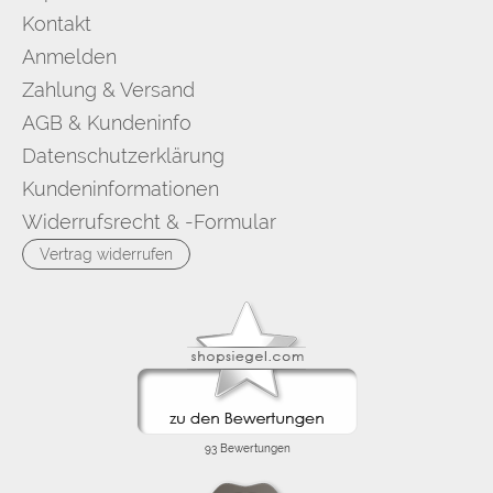
Kontakt
Anmelden
Zahlung & Versand
AGB & Kundeninfo
Datenschutzerklärung
Kundeninformationen
Widerrufsrecht & -Formular
Vertrag widerrufen