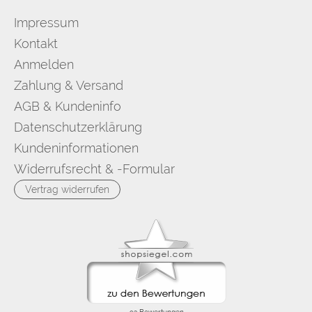
Impressum
Kontakt
Anmelden
Zahlung & Versand
AGB & Kundeninfo
Datenschutzerklärung
Kundeninformationen
Widerrufsrecht & -Formular
Vertrag widerrufen