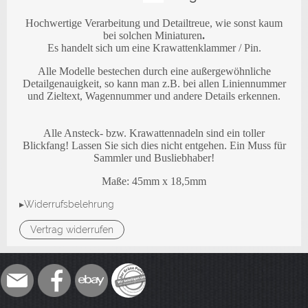
Hochwertige Verarbeitung und Detailtreue, wie sonst kaum
bei solchen Miniaturen
.
Es handelt sich um eine Krawattenklammer / Pin.
Alle Modelle bestechen durch eine außergewöhnliche
Detailgenauigkeit, so kann man z.B. bei allen Liniennummer
und Zieltext, Wagennummer und andere Details erkennen.
Alle Ansteck- bzw. Krawattennadeln sind ein toller
Blickfang! Lassen Sie sich dies nicht entgehen. Ein Muss für
Sammler und Busliebhaber!
Maße: 45mm x 18,5
mm
▸Widerrufsbelehrung
Vertrag widerrufen