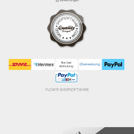
FLOW® SHOPSOFTWARE